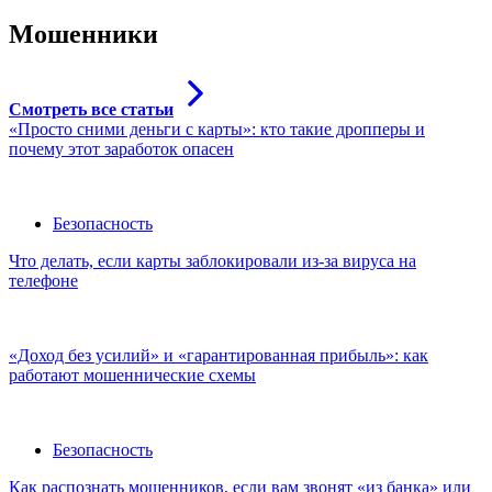
Мошенники
Смотреть все статьи
«Просто сними деньги с карты»: кто такие дропперы и
почему этот заработок опасен
Безопасность
Что делать, если карты заблокировали из-за вируса на
телефоне
«Доход без усилий» и «гарантированная прибыль»: как
работают мошеннические схемы
Безопасность
Как распознать мошенников, если вам звонят «из банка» или