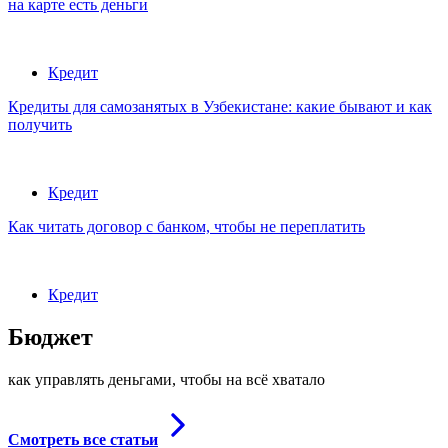
на карте есть деньги
Кредит
Кредиты для самозанятых в Узбекистане: какие бывают и как
получить
Кредит
Как читать договор с банком, чтобы не переплатить
Кредит
Бюджет
как управлять деньгами, чтобы на всё хватало
Смотреть все статьи