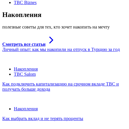
TBC Biznes
Накопления
полезные советы для тех, кто хочет накопить на мечту
Смотреть все статьи
Личный опыт: как мы накопили на отпуск в Турцию за год
Накопления
TBC Salom
Как подключить капитализацию на срочном вкладе TBC и
получать больше дохода
Накопления
Как выбрать вклад и не терять проценты