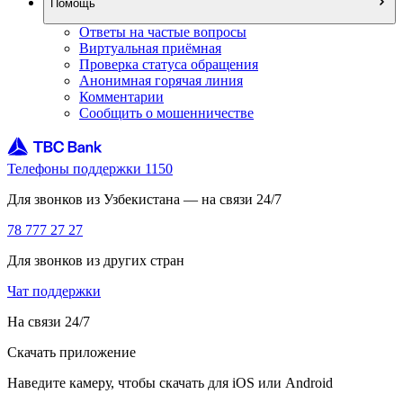
Помощь
Ответы на частые вопросы
Виртуальная приёмная
Проверка статуса обращения
Анонимная горячая линия
Комментарии
Сообщить о мошенничестве
Телефоны поддержки 1150
Для звонков из Узбекистана — на связи 24/7
78 777 27 27
Для звонков из других стран
Чат поддержки
На связи 24/7
Скачать приложение
Наведите камеру, чтобы скачать для iOS или Android