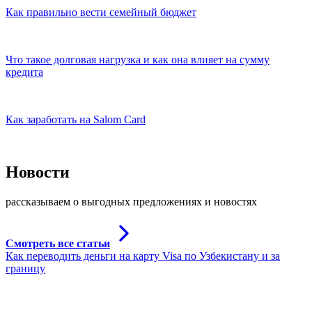
Как правильно вести семейный бюджет
Что такое долговая нагрузка и как она влияет на сумму
кредита
Как заработать на Salom Card
Новости
рассказываем о выгодных предложениях и новостях
Смотреть все статьи
Как переводить деньги на карту Visa по Узбекистану и за
границу