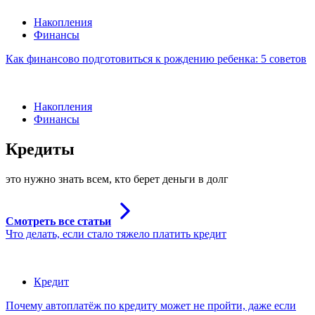
Накопления
Финансы
Как финансово подготовиться к рождению ребенка: 5 советов
Накопления
Финансы
Кредиты
это нужно знать всем, кто берет деньги в долг
Смотреть все статьи
Что делать, если стало тяжело платить кредит
Кредит
Почему автоплатёж по кредиту может не пройти, даже если