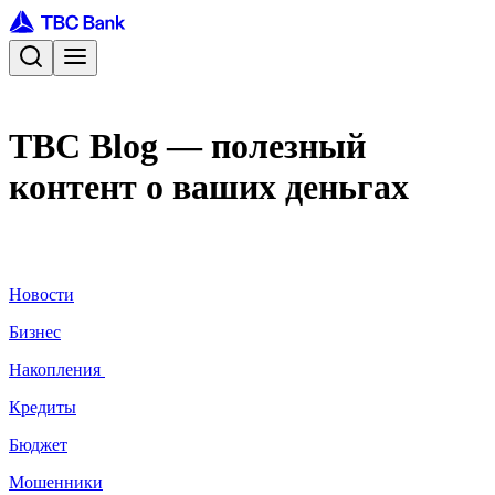
TBC Blog — полезный
контент о ваших деньгах
Новости
Бизнес
Накопления
Кредиты
Бюджет
Мошенники