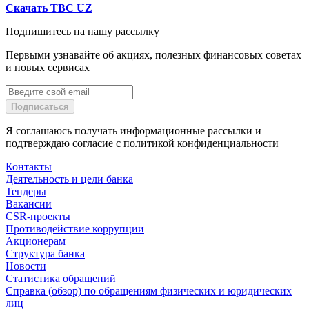
Скачать TBC UZ
Подпишитесь на нашу рассылку
Первыми узнавайте об акциях, полезных финансовых советах
и новых сервисах
Подписаться
Я соглашаюсь получать информационные рассылки и
подтверждаю согласие с политикой конфиденциальности
Контакты
Деятельность и цели банка
Тендеры
Вакансии
CSR-проекты
Противодействие коррупции
Акционерам
Структура банка
Новости
Статистика обращений
Справка (обзор) по обращениям физических и юридических
лиц