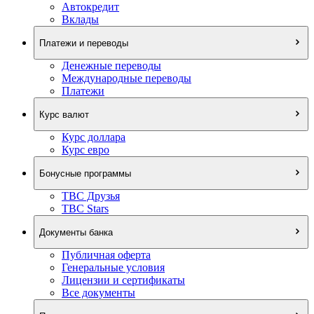
Автокредит
Вклады
Платежи и переводы
Денежные переводы
Международные переводы
Платежи
Курс валют
Курс доллара
Курс евро
Бонусные программы
TBC Друзья
TBC Stars
Документы банка
Публичная оферта
Генеральные условия
Лицензии и сертификаты
Все документы