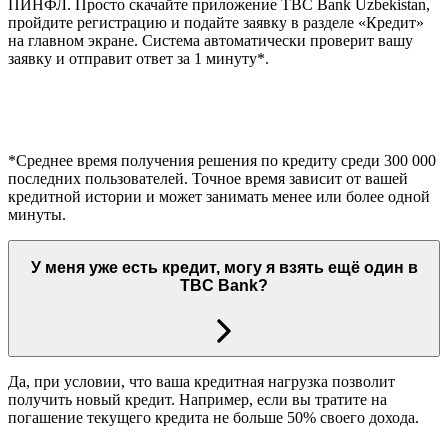
ПИНФЛ. Просто скачайте приложение TBC Bank Uzbekistan,
пройдите регистрацию и подайте заявку в разделе «Кредит»
на главном экране. Система автоматически проверит вашу
заявку и отправит ответ за 1 минуту*.
*Среднее время получения решения по кредиту среди 300 000
последних пользователей. Точное время зависит от вашей
кредитной истории и может занимать менее или более одной
минуты.
У меня уже есть кредит, могу я взять ещё один в
TBC Bank?
Да, при условии, что ваша кредитная нагрузка позволит
получить новый кредит. Например, если вы тратите на
погашение текущего кредита не больше 50% своего дохода.