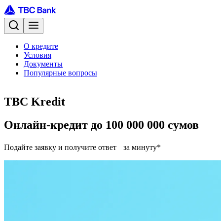
О кредите
Условия
Документы
Популярные вопросы
TBC Kredit
Онлайн-кредит до 100 000 000 сумов
Подайте заявку и получите ответ за минуту*