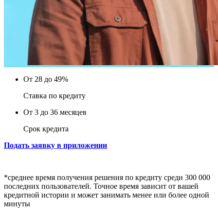
От 28 до 49%
Ставка по кредиту
От 3 до 36 месяцев
Срок кредита
Подать заявку в приложении
*среднее время получения решения по кредиту среди 300 000
последних пользователей. Точное время зависит от вашей
кредитной истории и может занимать менее или более одной
минуты