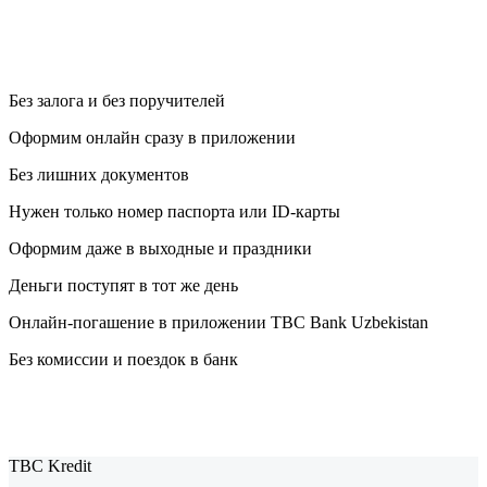
Без залога и без поручителей
Оформим онлайн сразу в приложении
Без лишних документов
Нужен только номер паспорта или ID-карты
Оформим даже в выходные и праздники
Деньги поступят в тот же день
Онлайн-погашение в приложении TBC Bank Uzbekistan
Без комиссии и поездок в банк
TBC Kredit