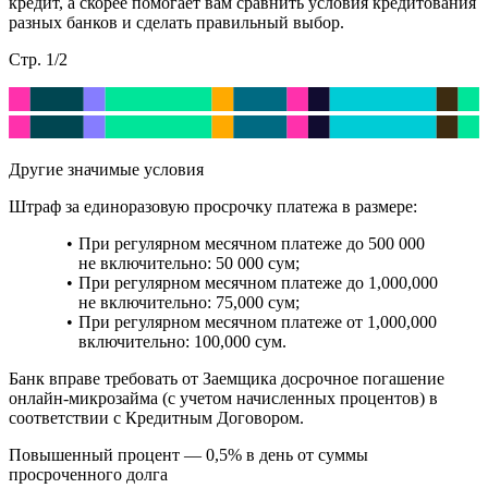
кредит, а скорее помогает вам сравнить условия кредитования
разных банков и сделать правильный выбор.
Стр. 1/2
Другие значимые условия
Штраф за единоразовую просрочку платежа в размере:
При регулярном месячном платеже до 500 000
не включительно: 50 000 сум;
При регулярном месячном платеже до 1,000,000
не включительно: 75,000 сум;
При регулярном месячном платеже от 1,000,000
включительно: 100,000 сум.
Банк вправе требовать от Заемщика досрочное погашение
онлайн-микрозайма (с учетом начисленных процентов) в
соответствии с Кредитным Договором.
Повышенный процент — 0,5% в день от суммы
просроченного долга