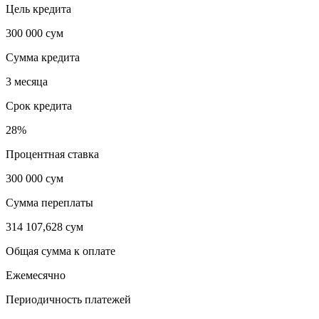
Цель кредита
300 000 сум
Сумма кредита
3 месяца
Срок кредита
28%
Процентная ставка
300 000 сум
Сумма переплаты
314 107,628 сум
Общая сумма к оплате
Ежемесячно
Периодичность платежей