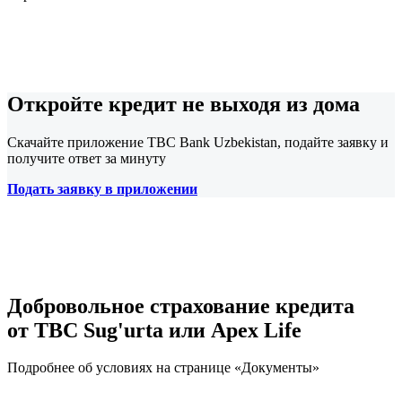
Откройте кредит не выходя из дома
Скачайте приложение TBC Bank Uzbekistan, подайте заявку и
получите ответ за минуту
Подать заявку в приложении
Добровольное страхование кредита
от TBC Sug'urta или Apex Life
Подробнее об условиях на странице «Документы»