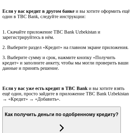
Если у вас кредит в другом банке
и вы хотите оформить ещё
один в TBC Bank, следуйте инструкции:
1. Скачайте приложение TBC Bank Uzbekistan и
зарегистрируйтесь в нём.
2. Выберите раздел «Кредит» на главном экране приложения.
3. Выберите сумму и срок, нажмите кнопку «Получить
кредит» и заполните анкету, чтобы мы могли проверить ваши
данные и принять решение.
Если у вас уже есть кредит в ТВС Bank
и вы хотите взять
ещё один, просто зайдите в приложение TBC Bank Uzbekistan
→ «Кредит» → «Добавить».
Как получить деньги по одобренному кредиту?