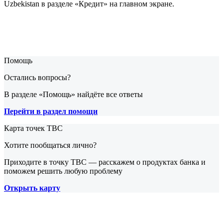
Uzbekistan в разделе «Кредит» на главном экране.
Помощь
Остались вопросы?
В разделе «Помощь» найдёте все ответы
Перейти в раздел помощи
Карта точек TBC
Хотите пообщаться лично?
Приходите в точку TBC — расскажем о продуктах банка и
поможем решить любую проблему
Открыть карту