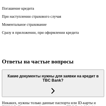
Погашение кредита
При наступлении страхового случая
Моментальное страхование
Сразу в приложении, при оформлении кредита
Ответы на частые вопросы
Какие документы нужны для заявки на кредит в
TBC Bank?
Никаких, нужны только данные паспорта или ID-карты и