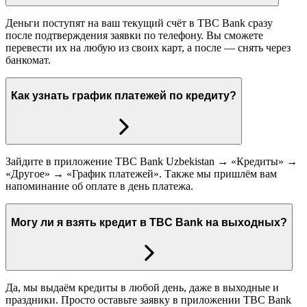
Деньги поступят на ваш текущий счёт в TBC Bank сразу
после подтверждения заявки по телефону. Вы сможете
перевести их на любую из своих карт, а после — снять через
банкомат.
Как узнать график платежей по кредиту?
Зайдите в приложение TBC Bank Uzbekistan → «Кредиты» →
«Другое» → «График платежей». Также мы пришлём вам
напоминание об оплате в день платежа.
Могу ли я взять кредит в TBC Bank на выходных?
Да, мы выдаём кредиты в любой день, даже в выходные и
праздники. Просто оставьте заявку в приложении TBC Bank