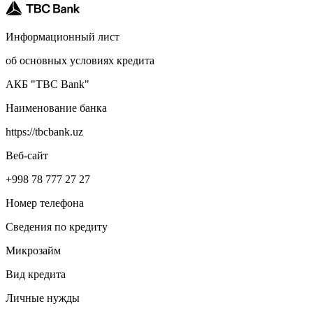
Информационный лист
об основных условиях кредита
АКБ "TBC Bank"
Наименование банка
https://tbcbank.uz
Веб-сайт
+998 78 777 27 27
Номер телефона
Сведения по кредиту
Микрозайм
Вид кредита
Личные нужды