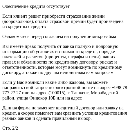
Обеспечение кредита отсутствует
Если клиент решит приобрести страхование жизни
(добровольное), оплата страховой премии будет произведена
из кредитных средств
Ознакомьтесь перед согласием на получение микрозайма
Вы имеете право получить от банка полную и подробную
информацию об условиях и стоимости кредита, порядке
платежей и расчетов (проценты, штрафы и пени), ваших
правах и обязанностях по кредитному договору, рисках и
ответственности, которые могут возникнуть по кредитному
договору, а также по другим непонятным вам вопросам.
Если у Вас возникли какие-либо жалобы, вы можете
направить свой запрос по электронной почте на адрес +998 78
777 27 27 или на адрес (100015), г. Ташкент, Мирабадский
район, улица Фидокор 10Б или на адрес
Данная форма не заменяет кредитный договор или заявку на
кредит, а скорее помогает вам сравнить условия кредитования
разных банков и сделать правильный выбор.
Стр. 2/2