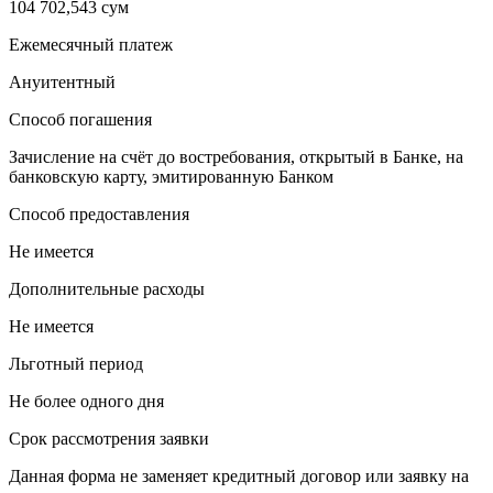
104 702,543 сум
Ежемесячный платеж
Ануитентный
Способ погашения
Зачисление на счёт до востребования, открытый в Банке, на
банковскую карту, эмитированную Банком
Способ предоставления
Не имеется
Дополнительные расходы
Не имеется
Льготный период
Не более одного дня
Срок рассмотрения заявки
Данная форма не заменяет кредитный договор или заявку на