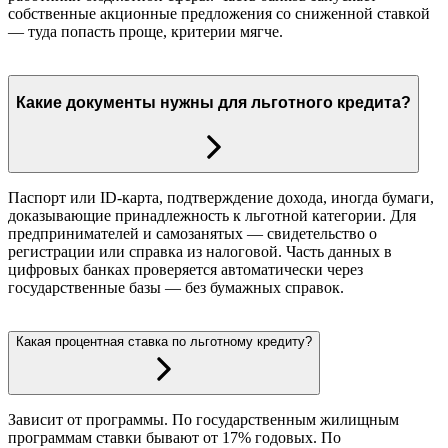
собственные акционные предложения со сниженной ставкой
— туда попасть проще, критерии мягче.
Какие документы нужны для льготного кредита?
Паспорт или ID-карта, подтверждение дохода, иногда бумаги,
доказывающие принадлежность к льготной категории. Для
предпринимателей и самозанятых — свидетельство о
регистрации или справка из налоговой. Часть данных в
цифровых банках проверяется автоматически через
государственные базы — без бумажных справок.
Какая процентная ставка по льготному кредиту?
Зависит от программы. По государственным жилищным
программам ставки бывают от 17% годовых. По