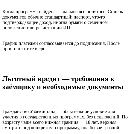
Когда программа найдена — дальше всё понятнее. Список
документов обычно стандартный: паспорт, что-то
подтверждающее доход, иногда бумаги о семейном
положении или регистрации ИП.
График платежей согласовывается до подписания. После —
просто платите в срок.
Льготный кредит — требования к
заёмщику и необходимые документы
Гражданство Узбекистана — обязательное условие для
участия в государственных программах, без исключений. По
возрасту чаще всего нижняя граница — 18 лет, верхняя —
смотрите под конкретную программу, она бывает разной.