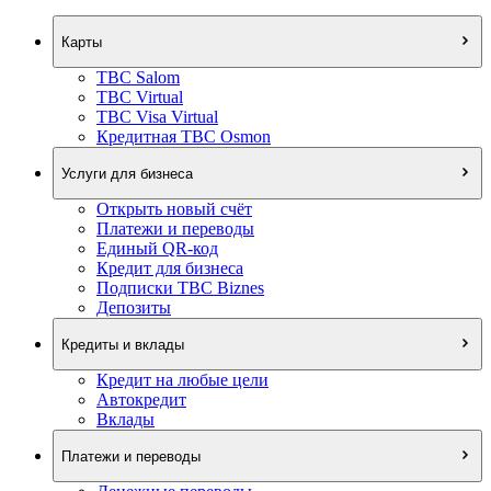
Карты
TBC Salom
TBC Virtual
TBC Visa Virtual
Кредитная TBC Osmon
Услуги для бизнеса
Открыть новый счёт
Платежи и переводы
Единый QR-код
Кредит для бизнеса
Подписки TBC Biznes
Депозиты
Кредиты и вклады
Кредит на любые цели
Автокредит
Вклады
Платежи и переводы