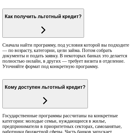
Как получить льготный кредит?
Сначала найти программу, под условия которой вы подходите
— по возрасту, категории, цели займа. Потом собрать
документы и подать заявку. В некоторых банках это делается
полностью онлайн, в других — требует визита в отделение.
Уточняйте формат под конкретную программу.
Кому доступен льготный кредит?
Государственные программы рассчитаны на конкретные
категории: молодые семьи, нуждающиеся в жилье,
предприниматели в приоритетных секторах, самозанятые,
работники бюджетной сферы. Часть банков запускает