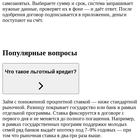
самозанятых. Выбираете сумму и срок, система запрашивает
нужные данные, проверяет их в фоне — и даёт ответ. После
одобрения договор подписывается в приложении, деньги
поступают на счёт.
Популярные вопросы
Что такое льготный кредит?
Займ с пониженной процентной ставкой — ниже стандартной
рыночной. Разницу покрывает государство или банк в рамках
отдельной программы. Ставка фиксируется в договоре с
первого дня и не меняется до полного погашения. Например,
в рамках государственных программ поддержки молодых
семей ряд банков выдаёт ипотеку под 7–9% годовых — при
том что рыночная ставка в два-три раза выше.