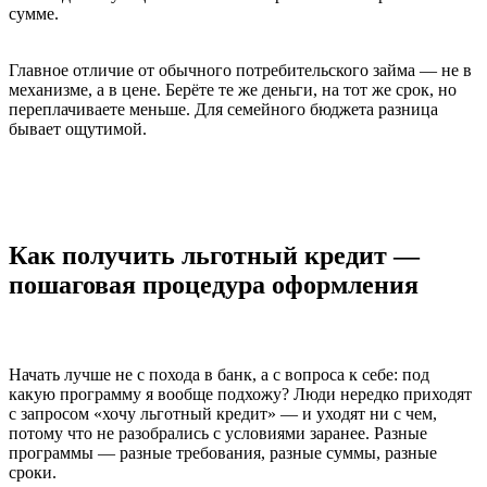
сумме.
Главное отличие от обычного потребительского займа — не в
механизме, а в цене. Берёте те же деньги, на тот же срок, но
переплачиваете меньше. Для семейного бюджета разница
бывает ощутимой.
Как получить льготный кредит —
пошаговая процедура оформления
Начать лучше не с похода в банк, а с вопроса к себе: под
какую программу я вообще подхожу? Люди нередко приходят
с запросом «хочу льготный кредит» — и уходят ни с чем,
потому что не разобрались с условиями заранее. Разные
программы — разные требования, разные суммы, разные
сроки.