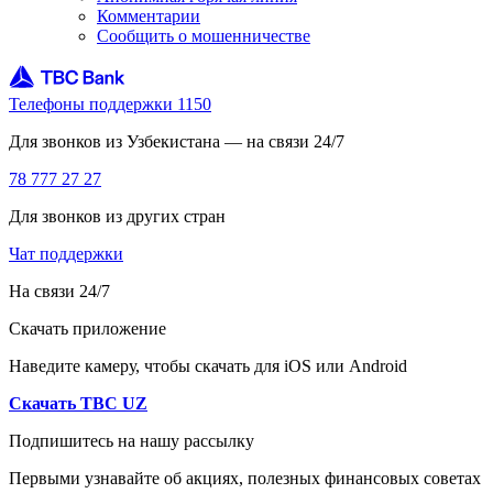
Комментарии
Сообщить о мошенничестве
Телефоны поддержки 1150
Для звонков из Узбекистана — на связи 24/7
78 777 27 27
Для звонков из других стран
Чат поддержки
На связи 24/7
Скачать приложение
Наведите камеру, чтобы скачать для iOS или Android
Скачать TBC UZ
Подпишитесь на нашу рассылку
Первыми узнавайте об акциях, полезных финансовых советах