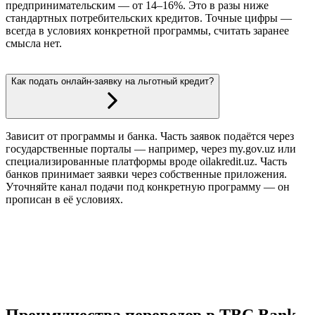
предпринимательским — от 14–16%. Это в разы ниже
стандартных потребительских кредитов. Точные цифры —
всегда в условиях конкретной программы, считать заранее
смысла нет.
Как подать онлайн-заявку на льготный кредит?
Зависит от программы и банка. Часть заявок подаётся через
государственные порталы — например, через my.gov.uz или
специализированные платформы вроде oilakredit.uz. Часть
банков принимает заявки через собственные приложения.
Уточняйте канал подачи под конкретную программу — он
прописан в её условиях.