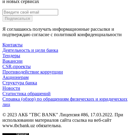
и новых сервисах
Подписаться
Я соглашаюсь получать информационные рассылки и
подтверждаю согласие с политикой конфиденциальности
Контакты
Деятельность и цели банка
Тендеры
Вакансии
CSR-проекты
Противодействие коррупции
Акционерам
Структура банка
Новости
Статистика обращений
Справка (обзор) по обращениям физических и юридических
лиц
© 2023 АКБ "TBC BANK" Лицензия #86, 17.03.2022. При
использовании материалов сайта ссылка на веб-сайт
www.tbcbank.uz обязательна.