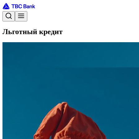
Льготный кредит