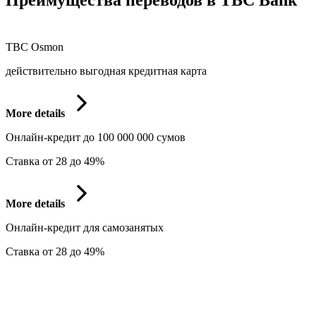
Преимущества переводов в TBC Bank
TBC Osmon
действительно выгодная кредитная карта
More details
Онлайн-кредит до 100 000 000 сумов
Ставка от 28 до 49%
More details
Онлайн-кредит для самозанятых
Ставка от 28 до 49%