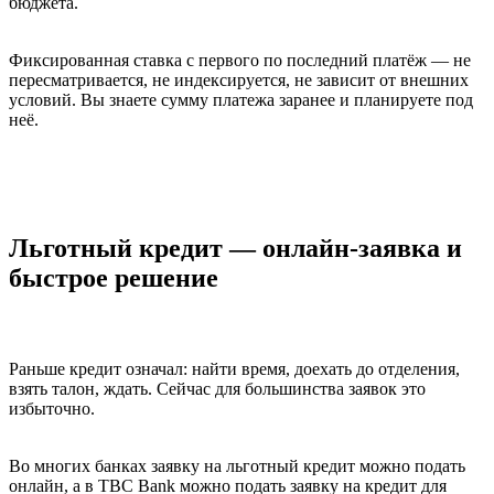
бюджета.
Фиксированная ставка с первого по последний платёж — не
пересматривается, не индексируется, не зависит от внешних
условий. Вы знаете сумму платежа заранее и планируете под
неё.
Льготный кредит — онлайн-заявка и
быстрое решение
Раньше кредит означал: найти время, доехать до отделения,
взять талон, ждать. Сейчас для большинства заявок это
избыточно.
Во многих банках заявку на льготный кредит можно подать
онлайн, а в TBC Bank можно подать заявку на кредит для