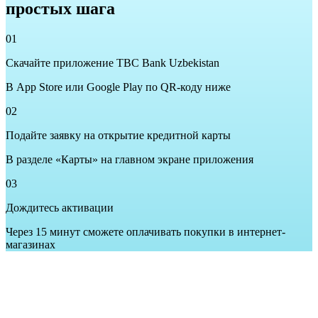
простых шага
01
Скачайте приложение TBC Bank Uzbekistan
В App Store или Google Play по QR-коду ниже
02
Подайте заявку на открытие кредитной карты
В разделе «Карты» на главном экране приложения
03
Дождитесь активации
Через 15 минут сможете оплачивать покупки в интернет-
магазинах