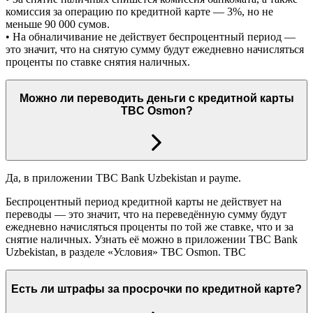
комиссия за операцию по кредитной карте — 3%, но не
меньше 90 000 сумов.
• На обналичивание не действует беспроцентный период —
это значит, что на снятую сумму будут ежедневно начисляться
проценты по ставке снятия наличных.
Можно ли переводить деньги с кредитной карты
TBC Osmon?
Да, в приложении TBC Bank Uzbekistan и payme.
Беспроцентный период кредитной карты не действует на
переводы — это значит, что на переведённую сумму будут
ежедневно начисляться проценты по той же ставке, что и за
снятие наличных. Узнать её можно в приложении TBC Bank
Uzbekistan, в разделе «Условия» TBC Osmon. TBC
Есть ли штрафы за просрочки по кредитной карте?