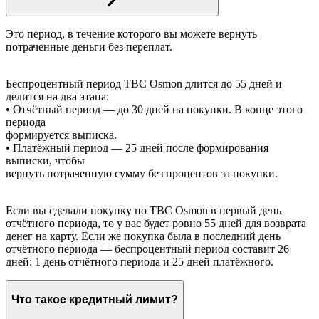
Это период, в течение которого вы можете вернуть
потраченные деньги без переплат.
Беспроцентный период TBC Osmon длится до 55 дней и
делится на два этапа:
• Отчётный период — до 30 дней на покупки. В конце этого
периода
формируется выписка.
• Платёжный период — 25 дней после формирования
выписки, чтобы
вернуть потраченную сумму без процентов за покупки.
Если вы сделали покупку по TBC Osmon в первый день
отчётного периода, то у вас будет ровно 55 дней для возврата
денег на карту. Если же покупка была в последний день
отчётного периода — беспроцентный период составит 26
дней: 1 день отчётного периода и 25 дней платёжного.
Что такое кредитный лимит?