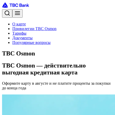
О карте
Привилегии TBC Osmon
Тарифы
Документы
Популярные вопросы
TBC Osmon
TBC Osmon — действительно
выгодная кредитная карта
Оформите карту в августе и не платите проценты за покупки
до конца года