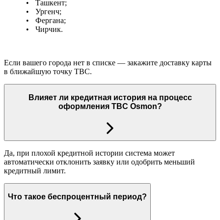
Ташкент;
Ургенч;
Фергана;
Чирчик.
Если вашего города нет в списке — закажите доставку карты
в ближайшую точку TBC.
Влияет ли кредитная история на процесс
оформления TBC Osmon?
Да, при плохой кредитной истории система может
автоматически отклонить заявку или одобрить меньший
кредитный лимит.
Что такое беспроцентный период?