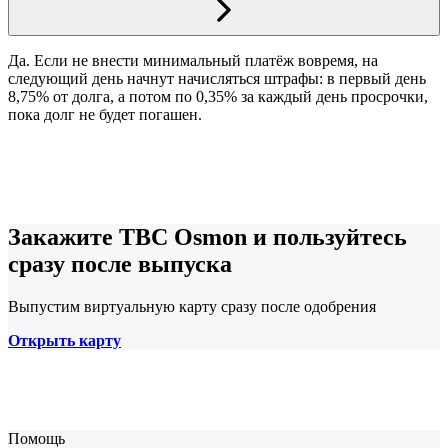
Да. Если не внести минимальный платёж вовремя, на
следующий день начнут начисляться штрафы: в первый день
8,75% от долга, а потом по 0,35% за каждый день просрочки,
пока долг не будет погашен.
Закажите TBC Osmon и пользуйтесь
сразу после выпуска
Выпустим виртуальную карту сразу после одобрения
Открыть карту
Помощь