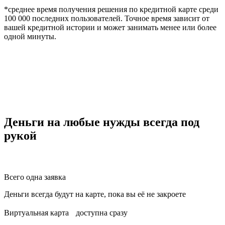
*среднее время получения решения по кредитной карте среди
100 000 последних пользователей. Точное время зависит от
вашей кредитной истории и может занимать менее или более
одной минуты.
Деньги на любые нужды всегда под
рукой
Всего одна заявка
Деньги всегда будут на карте, пока вы её не закроете
Виртуальная карта доступна сразу