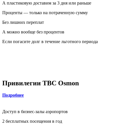
А пластиковую доставим за 3 дня или раньше
Проценты — только на потраченную сумму
Без лишних переплат
А можно вообще без процентов
Если погасите долг в течение льготного периода
Привилегии TBC Osmon
Подробнее
Доступ в бизнес-залы аэропортов
2 бесплатных посещения в год