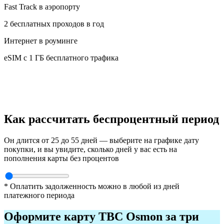
Fast Track в аэропорту
2 бесплатных проходов в год
Интернет в роуминге
eSIM с 1 ГБ бесплатного трафика
Как рассчитать беспроцентный период
Он длится от 25 до 55 дней — выберите на графике дату
покупки, и вы увидите, сколько дней у вас есть на
пополнения карты без процентов
* Оплатить задолженность можно в любой из дней
платежного периода
Оформите карту TBC Osmon за три