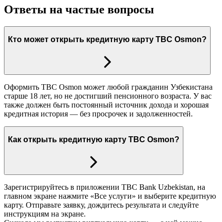
Ответы на частые вопросы
Кто может открыть кредитную карту TBC Osmon?
Оформить TBC Osmon может любой гражданин Узбекистана
старше 18 лет, но не достигший пенсионного возраста. У вас
также должен быть постоянный источник дохода и хорошая
кредитная история — без просрочек и задолженностей.
Как открыть кредитную карту TBC Osmon?
Зарегистрируйтесь в приложении TBC Bank Uzbekistan, на
главном экране нажмите «Все услуги» и выберите кредитную
карту. Отправьте заявку, дождитесь результата и следуйте
инструкциям на экране.