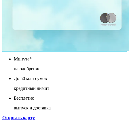
Минута*
на одобрение
До 50 млн сумов
кредитный лимит
Бесплатно
выпуск и доставка
Открыть карту