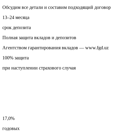
Обсудим все детали и составим подходящий договор
13–24 месяца
срок депозита
Полная защита вкладов и депозитов
Агентством гарантирования вкладов — www.fgd.uz
100% защита
при наступлении страхового случая
17,0%
годовых