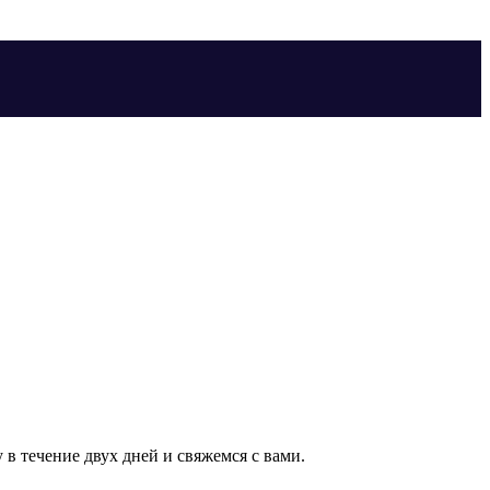
в течение двух дней и свяжемся с вами.