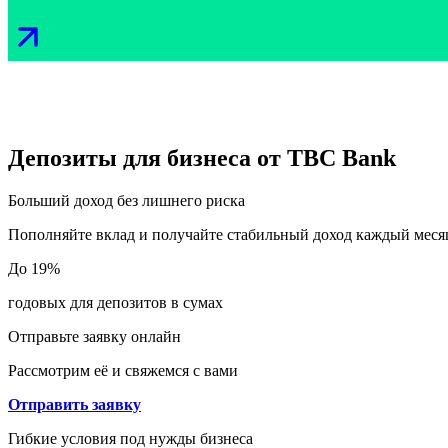
Депозиты для бизнеса от TBC Bank
Больший доход без лишнего риска
Пополняйте вклад и получайте стабильный доход каждый меся
До 19%
годовых для депозитов в сумах
Отправьте заявку онлайн
Рассмотрим её и свяжемся с вами
Отправить заявку
Гибкие условия под нужды бизнеса