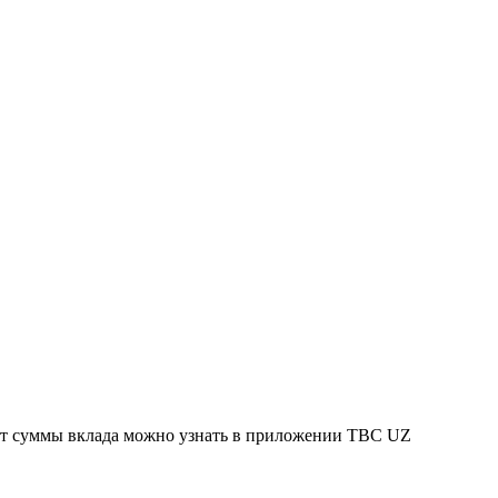
ёт суммы вклада можно узнать в приложении TBC UZ