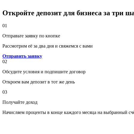
Откройте депозит для бизнеса за три ш
01
Отправьте заявку по кнопке
Рассмотрим её за два дня и свяжемся с вами
Отправить заявку
02
Обсудите условия и подпишите договор
Откроем вам депозит в тот же день
03
Получайте доход
Начисляем проценты в конце каждого месяца на выбранный сч