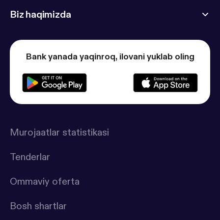
Biz haqimizda
Bank yanada yaqinroq, ilovani yuklab oling
Murojaatlar statistikasi
Tenderlar
Ommaviy oferta
Bosh shartlar