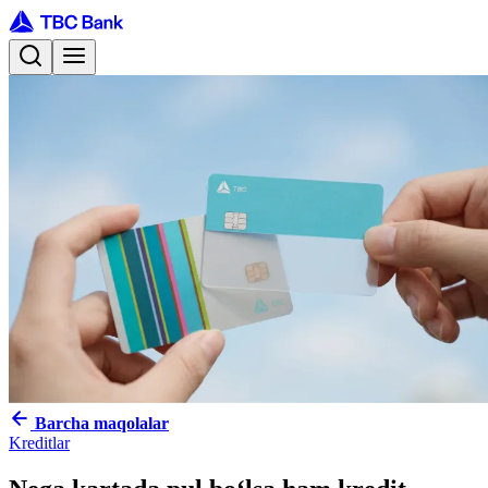
Barcha maqolalar
Kreditlar