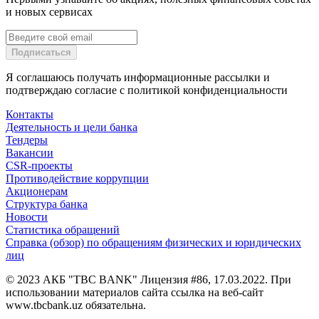
и новых сервисах
Подписаться
Я соглашаюсь получать информационные рассылки и
подтверждаю согласие с политикой конфиденциальности
Контакты
Деятельность и цели банка
Тендеры
Вакансии
CSR-проекты
Противодействие коррупции
Акционерам
Структура банка
Новости
Статистика обращений
Справка (обзор) по обращениям физических и юридических
лиц
© 2023 АКБ "TBC BANK" Лицензия #86, 17.03.2022. При
использовании материалов сайта ссылка на веб-сайт
www.tbcbank.uz обязательна.