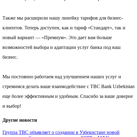
Также мы расширили нашу линейку тарифов для бизнес-
клиентов. Теперь доступен, как и тариф «Стандарт», так и
новый вариант — «Премиум». Это дает вам больше
возможностей выбора и адаптации услуг банка под ваш
бизнес.
Мы постоянно работаем над улучшением наших услуг и
стремимся делать ваше взаимодействие с TBC Bank Uzbekistan
еще более эффективным и удобным. Спасибо за ваше доверие
и выбор!
Другие новости
Группа TBC объявляет о создании в Узбекистане новой