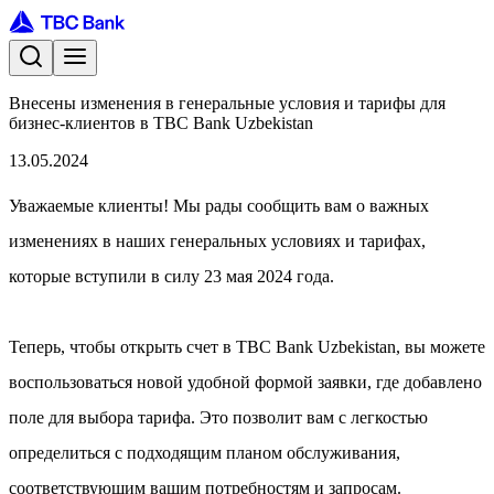
Внесены изменения в генеральные условия и тарифы для
бизнес-клиентов в TBC Bank Uzbekistan
13.05.2024
Уважаемые клиенты! Мы рады сообщить вам о важных
изменениях в наших генеральных условиях и тарифах,
которые вступили в силу 23 мая 2024 года.
Теперь, чтобы открыть счет в TBC Bank Uzbekistan, вы можете
воспользоваться новой удобной формой заявки, где добавлено
поле для выбора тарифа. Это позволит вам с легкостью
определиться с подходящим планом обслуживания,
соответствующим вашим потребностям и запросам.