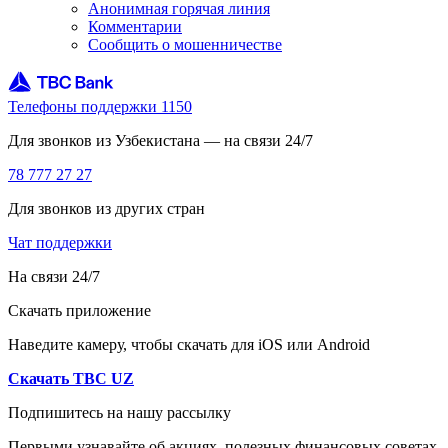
Анонимная горячая линия
Комментарии
Сообщить о мошенничестве
Телефоны поддержки 1150
Для звонков из Узбекистана — на связи 24/7
78 777 27 27
Для звонков из других стран
Чат поддержки
На связи 24/7
Скачать приложение
Наведите камеру, чтобы скачать для iOS или Android
Скачать TBC UZ
Подпишитесь на нашу рассылку
Первыми узнавайте об акциях, полезных финансовых советах