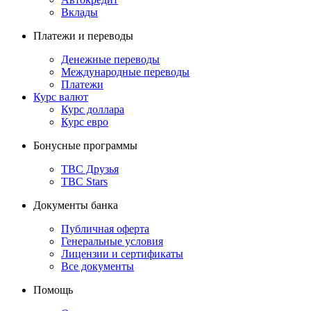
Вклады
Платежи и переводы
Денежные переводы
Международные переводы
Платежи
Курс валют
Курс доллара
Курс евро
Бонусные программы
TBC Друзья
TBC Stars
Документы банка
Публичная оферта
Генеральные условия
Лицензии и сертификаты
Все документы
Помощь