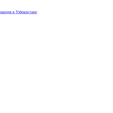
ранцев в Узбекистане