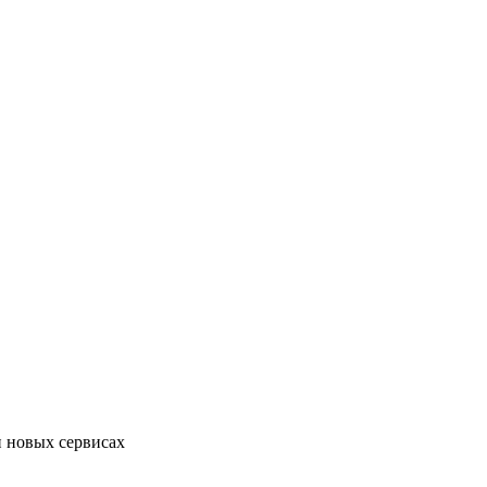
и новых сервисах