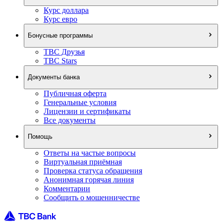
Курс доллара
Курс евро
Бонусные программы
TBC Друзья
TBC Stars
Документы банка
Публичная оферта
Генеральные условия
Лицензии и сертификаты
Все документы
Помощь
Ответы на частые вопросы
Виртуальная приёмная
Проверка статуса обращения
Анонимная горячая линия
Комментарии
Сообщить о мошенничестве