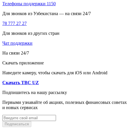
Телефоны поддержки 1150
Для звонков из Узбекистана — на связи 24/7
78 777 27 27
Для звонков из других стран
Чат поддержки
На связи 24/7
Скачать приложение
Наведите камеру, чтобы скачать для iOS или Android
Скачать TBC UZ
Подпишитесь на нашу рассылку
Первыми узнавайте об акциях, полезных финансовых советах
и новых сервисах
Подписаться