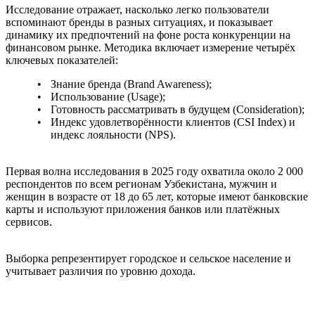
Исследование отражает, насколько легко пользователи
вспоминают бренды в разных ситуациях, и показывает
динамику их предпочтений на фоне роста конкуренции на
финансовом рынке. Методика включает измерение четырёх
ключевых показателей:
Знание бренда (Brand Awareness);
Использование (Usage);
Готовность рассматривать в будущем (Consideration);
Индекс удовлетворённости клиентов (CSI Index) и
индекс лояльности (NPS).
Первая волна исследования в 2025 году охватила около 2 000
респондентов по всем регионам Узбекистана, мужчин и
женщин в возрасте от 18 до 65 лет, которые имеют банковские
карты и используют приложения банков или платёжных
сервисов.
Выборка репрезентирует городское и сельское население и
учитывает различия по уровню дохода.