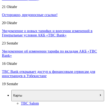
21 Oktabr
Осторожно, вредоносные ссылки!
20 Oktabr
Уведомление о новых тарифах и внесении изменений в
Генеральные условия АКБ «TBC Bank»
23 Sentabr
Уведомление об изменении тарифа по вкладам АКБ «TBC
Bank»
16 Oktabr
TBC Bank открывает доступ к финансовым сервисам для
иностранцев в Узбекистане
19 Sentabr
Карты
TBC Salom