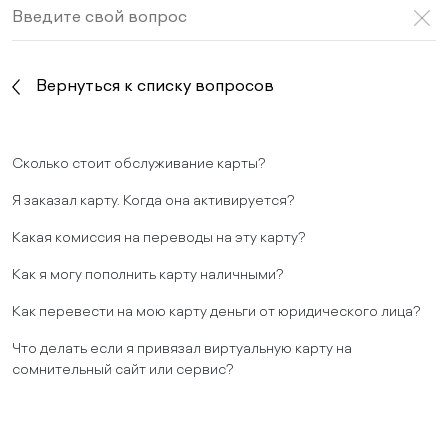
Вернуться к списку вопросов
Сколько стоит обслуживание карты?
Я заказал карту. Когда она активируется?
Какая комиссия на переводы на эту карту?
Как я могу пополнить карту наличными?
Как перевести на мою карту деньги от юридического лица?
Что делать если я привязал виртуальную карту на
сомнительный сайт или сервис?