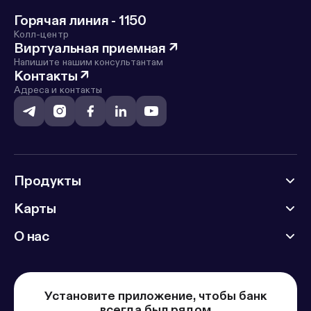
Горячая линия - 1150
Колл-центр
Виртуальная приемная
↗
Напишите нашим консультантам
Контакты
↗
Адреса и контакты
Продукты
Карты
О нас
Установите приложение, чтобы банк
всегда был рядом