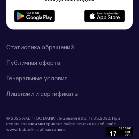
Статистика обращений
Публичная оферта
Генеральные условия
Лицензии и сертификаты
© 2025 АКБ "TBC BANK" Лицензия #86, 17.03.2022. При
использовании материалов сайта ссылка на веб-сайт
www.tbcbank.uz обязательна.