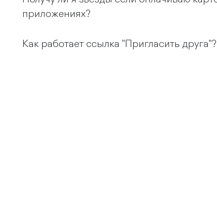
приложениях?
Как работает ссылка "Пригласить друга"?