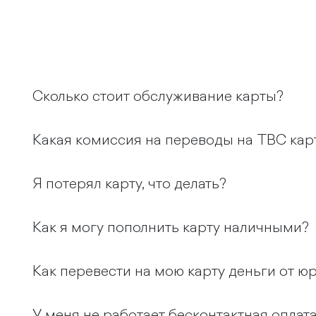
Сколько стоит обслуживание карты?
Какая комиссия на переводы на ТВС кар
Я потерял карту, что делать?
Как я могу пополнить карту наличными?
Как перевести на мою карту деньги от ю
У меня не работает бесконтактная оплата