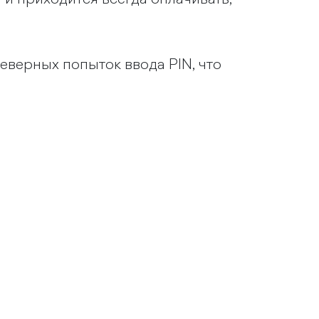
еверных попыток ввода PIN, что