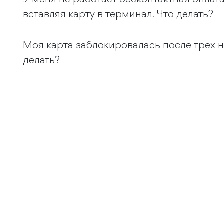
вставляя карту в терминал. Что делать?
Моя карта заблокировалась после трех н
делать?