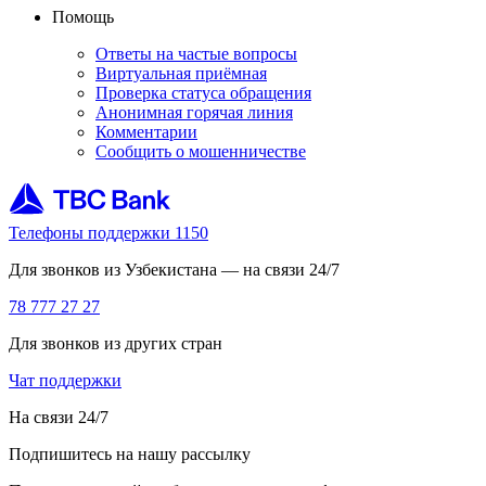
Помощь
Ответы на частые вопросы
Виртуальная приёмная
Проверка статуса обращения
Анонимная горячая линия
Комментарии
Сообщить о мошенничестве
Телефоны поддержки 1150
Для звонков из Узбекистана — на связи 24/7
78 777 27 27
Для звонков из других стран
Чат поддержки
На связи 24/7
Подпишитесь на нашу рассылку