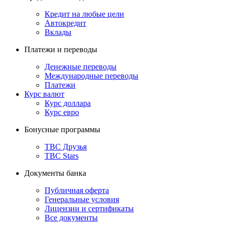
Кредит на любые цели
Автокредит
Вклады
Платежи и переводы
Денежные переводы
Международные переводы
Платежи
Курс валют
Курс доллара
Курс евро
Бонусные программы
TBC Друзья
TBC Stars
Документы банка
Публичная оферта
Генеральные условия
Лицензии и сертификаты
Все документы