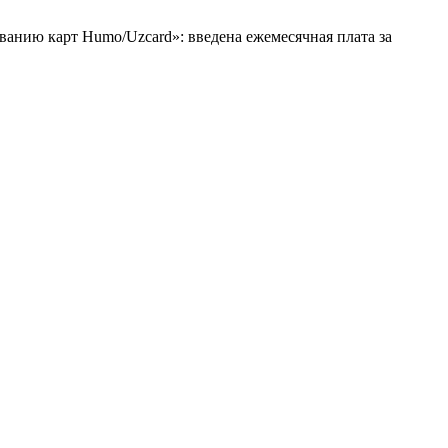
иванию карт Humo/Uzcard»: введена ежемесячная плата за