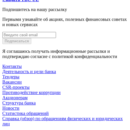
Подпишитесь на нашу рассылку
Первыми узнавайте об акциях, полезных финансовых советах
и новых сервисах
Подписаться
Я соглашаюсь получать информационные рассылки и
подтверждаю согласие с политикой конфиденциальности
Контакты
Деятельность и цели банка
Тендеры
Вакансии
CSR-проекты
Противодействие коррупции
Акционерам
Структура банка
Новости
Статистика обращений
Справка (обзор) по обращениям физических и юридических
лиц