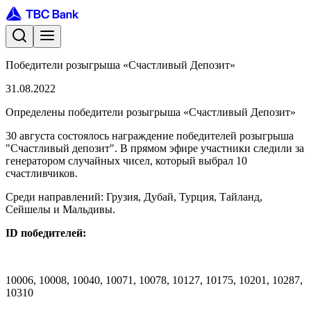
Победители розыгрыша «Счастливый Депозит»
31.08.2022
Определены победители розыгрыша «Счастливый Депозит»
30 августа состоялось награждение победителей розыгрыша
"Счастливый депозит". В прямом эфире участники следили за
генератором случайных чисел, который выбрал 10
счастливчиков.
Среди направлений: Грузия, Дубай, Турция, Тайланд,
Сейшелы и Мальдивы.
ID победителей:
10006, 10008, 10040, 10071, 10078, 10127, 10175, 10201, 10287,
10310