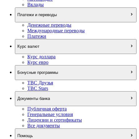
Вклады
Платежи и переводы
Денежные переводы
Международные переводы
Платежи
Курс валют
Курс доллара
Курс евро
Бонусные программы
TBC Друзья
TBC Stars
Документы банка
Публичная оферта
Генеральные условия
Лицензии и сертификаты
Все документы
Помощь