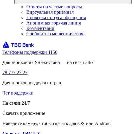
Ответы на частые вопросы
Виртуальная приёмная
Проверка статуса обращения
Анонимная горячая линия
Комментарии
Сообщить о мошенничестве
Телефоны поддержки 1150
Для звонков из Узбекистана — на связи 24/7
78 777 27 27
Для звонков из других стран
Чат поддержки
На связи 24/7
Скачать приложение
Наведите камеру, чтобы скачать для iOS или Android
Скачать TBC UZ