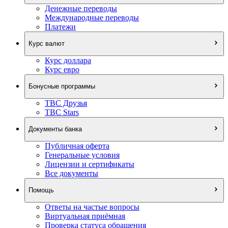
Денежные переводы
Международные переводы
Платежи
Курс валют
Курс доллара
Курс евро
Бонусные программы
TBC Друзья
TBC Stars
Документы банка
Публичная оферта
Генеральные условия
Лицензии и сертификаты
Все документы
Помощь
Ответы на частые вопросы
Виртуальная приёмная
Проверка статуса обращения