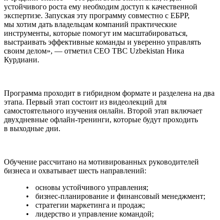
устойчивого роста ему необходим доступ к качественной
экспертизе. Запуская эту программу совместно с ЕБРР,
мы хотим дать владельцам компаний практические
инструменты, которые помогут им масштабироваться,
выстраивать эффективные команды и уверенно управлять
своим делом», — отметил CEO TBC Uzbekistan Ника
Курдиани.
Программа проходит в гибридном формате и разделена на два
этапа. Первый этап состоит из видеолекций для
самостоятельного изучения онлайн. Второй этап включает
двухдневные офлайн-тренинги, которые будут проходить
в выходные дни.
Обучение рассчитано на мотивированных руководителей
бизнеса и охватывает шесть направлений:
основы устойчивого управления;
бизнес-планирование и финансовый менеджмент;
стратегии маркетинга и продаж;
лидерство и управление командой;