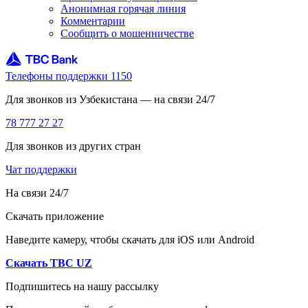
Анонимная горячая линия
Комментарии
Сообщить о мошенничестве
Телефоны поддержки 1150
Для звонков из Узбекистана — на связи 24/7
78 777 27 27
Для звонков из других стран
Чат поддержки
На связи 24/7
Скачать приложение
Наведите камеру, чтобы скачать для iOS или Android
Скачать TBC UZ
Подпишитесь на нашу рассылку