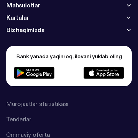
Mahsulotlar
Kartalar
Biz haqimizda
Bank yanada yaqinroq, ilovani yuklab oling
Murojaatlar statistikasi
Tenderlar
Ommaviy oferta