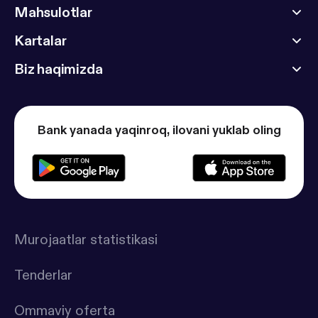
Mahsulotlar
Kartalar
Biz haqimizda
Bank yanada yaqinroq, ilovani yuklab oling
Murojaatlar statistikasi
Tenderlar
Ommaviy oferta