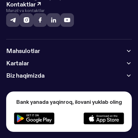
Kontaktlar
↗
Manzil va kontaktlar
Mahsulotlar
Kartalar
Biz haqimizda
Bank yanada yaqinroq, ilovani yuklab oling