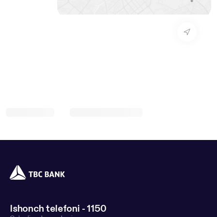
Ishonch telefoni - 1150