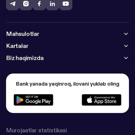
Mahsulotlar
Kartalar
Biz haqimizda
Bank yanada yaqinroq, ilovani yuklab oling
Murojaatlar statistikasi