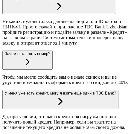
Никаких, нужны только данные паспорта или ID-карты и
ПИНФЛ. Просто скачайте приложение TBC Bank Uzbekistan,
пройдите регистрацию и подайте заявку в разделе «Кредит»
на главном экране. Система автоматически проверит вашу
заявку и отправит ответ за 1 минуту.
Зачем оставлять номер?
Чтобы мы могли сообщить вам о начале скидок и вы не
упустили возможность оформить кредит со скидкой до -40%.
У меня уже есть кредит, могу я взять ещё один в TBC Bank?
Да, при условии, что ваша кредитная нагрузка позволит
получить новый кредит. Например, если вы тратите на
погашение текущего кредита не больше 50% своего дохода.