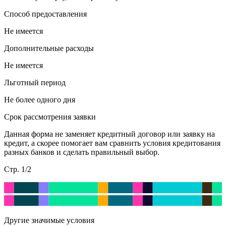
Способ предоставления
Не имеется
Дополнительные расходы
Не имеется
Льготный период
Не более одного дня
Срок рассмотрения заявки
Данная форма не заменяет кредитный договор или заявку на
кредит, а скорее помогает вам сравнить условия кредитования
разных банков и сделать правильный выбор.
Стр. 1/2
Другие значимые условия