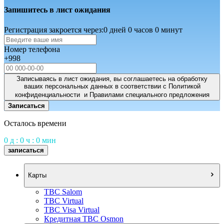
Запишитесь в лист ожидания
Регистрация закроется через:
0 дней 0 часов 0 минут
Номер телефона
+998
Записываясь в лист ожидания, вы соглашаетесь на обработку
ваших персональных данных в соответствии с Политикой
конфиденциальности и Правилами специального предложения
Записаться
Осталось времени
0 д : 0 ч : 0 мин
записаться
Карты
TBC Salom
TBC Virtual
TBC Visa Virtual
Кредитная TBC Osmon