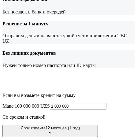
Без поездок в банк и очередей
Решение за 1 минуту
Отправим деньги на ваш текущий счёт в приложении TBC
UZ
Без лишних документов
Нужен только номер паспорта или ID-карты
Если вы возьмёте кредит на сумму
Макс 100 000 000 UZS
Со сроком и ставкой
Срок кредита
12 месяцев (1 год)