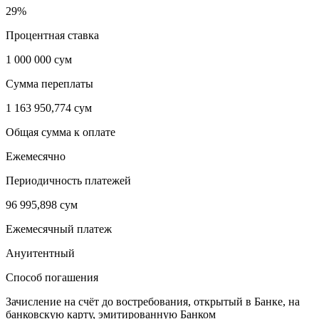
29%
Процентная ставка
1 000 000 сум
Сумма переплаты
1 163 950,774 сум
Общая сумма к оплате
Ежемесячно
Периодичность платежей
96 995,898 сум
Ежемесячный платеж
Ануитентный
Способ погашения
Зачисление на счёт до востребования, открытый в Банке, на
банковскую карту, эмитированную Банком