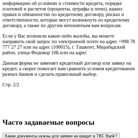
информацию об условиях и стоимости кредита, порядке
платежей и расчетов (проценты, штрафы и пени), ваших
правах и обязанностях по кредитному договору, рисках и
ответственности, которые могут возникнуть по кредитному
договору, а также по другим непонятным вам вопросам.
Если у Вас возникли какие-либо жалобы, вы можете
направить свой запрос по электронной почте на адрес +998 78
777 27 27 или на адрес (100015), г. Ташкент, Мирабадский
район, улица Фидокор 10Б или на адрес
Данная форма не заменяет кредитный договор или заявку на
кредит, а скорее помогает вам сравнить условия кредитования
разных банков и сделать правильный выбор.
Стр. 2/2
Часто задаваемые вопросы
Какие документы нужны для заявки на кредит в TBC Bank?