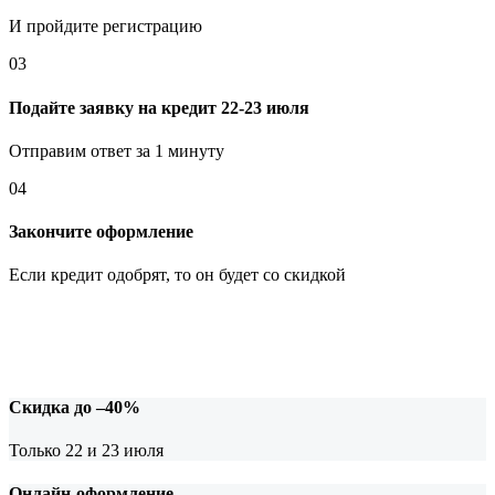
И пройдите регистрацию
03
Подайте заявку на кредит 22-23 июля
Отправим ответ за 1 минуту
04
Закончите оформление
Если кредит одобрят, то он будет со скидкой
Скидка до –40%
Только 22 и 23 июля
Онлайн-оформление