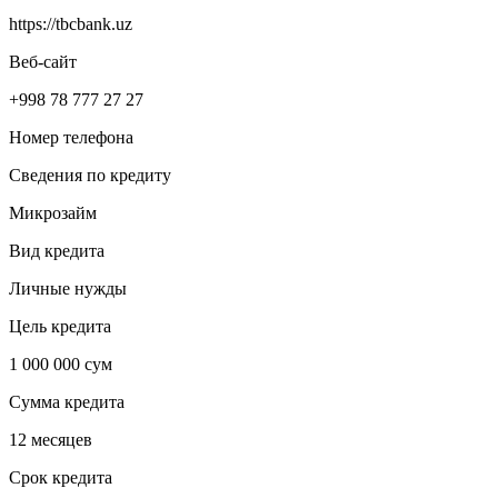
https://tbcbank.uz
Веб-сайт
+998 78 777 27 27
Номер телефона
Сведения по кредиту
Микрозайм
Вид кредита
Личные нужды
Цель кредита
1 000 000 сум
Сумма кредита
12 месяцев
Срок кредита