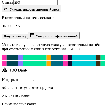
Ставка
Скачать информационный лист
Ежемесячный платеж составит:
96 996
UZS
Подать заявку
Смотреть график платежей
Узнайте точную процентную ставку и ежемесячный платёж
при оформлении заявки в приложении TBC UZ
Информационный лист
об основных условиях кредита
АКБ "TBC Bank"
Наименование банка