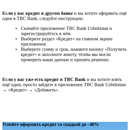
Если у вас кредит в другом банке
и вы хотите оформить ещё
один в TBC Bank, следуйте инструкции:
Скачайте приложение TBC Bank Uzbekistan и
зарегистрируйтесь в нём.
Выберите раздел «Кредит» на главном экране
приложения.
Выберите сумму и срок, нажмите кнопку «Получить
кредит» и заполните анкету, чтобы мы могли
проверить ваши данные и принять решение.
Если у вас уже есть кредит в ТВС Bank
и вы хотите взять
ещё один, просто зайдите в приложение TBC Bank Uzbekistan
→ «Кредит» → «Добавить».
Успейте оформить кредит со скидкой до –40%