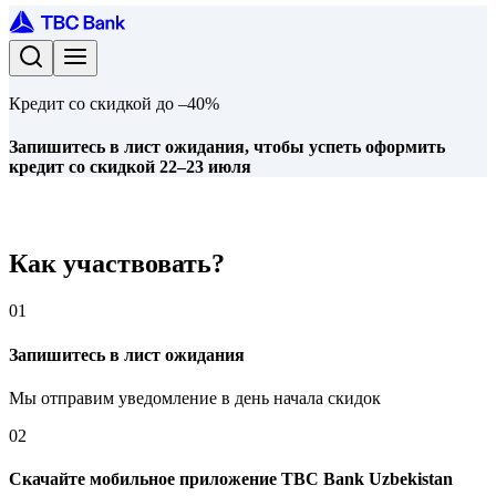
Кредит со скидкой до –40%
Запишитесь в лист ожидания, чтобы успеть оформить
кредит со скидкой 22–23 июля
Как участвовать?
01
Запишитесь в лист ожидания
Мы отправим уведомление в день начала скидок
02
Скачайте мобильное приложение TBC Bank Uzbekistan