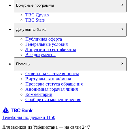
Бонусные программы
TBC Друзья
TBC Stars
Документы банка
Публичная оферта
Генеральные условия
Лицензии и сертификаты
Все документы
Помощь
Ответы на частые вопросы
Виртуальная приёмная
Проверка статуса обращения
Анонимная горячая линия
Комментарии
Сообщить о мошенничестве
Телефоны поддержки 1150
Для звонков из Узбекистана — на связи 24/7