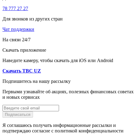
78 777 27 27
Для звонков из других стран
Чат поддержки
На связи 24/7
Скачать приложение
Наведите камеру, чтобы скачать для iOS или Android
Скачать TBC UZ
Подпишитесь на нашу рассылку
Первыми узнавайте об акциях, полезных финансовых советах
и новых сервисах
Подписаться
Я соглашаюсь получать информационные рассылки и
подтверждаю согласие с политикой конфиденциальности