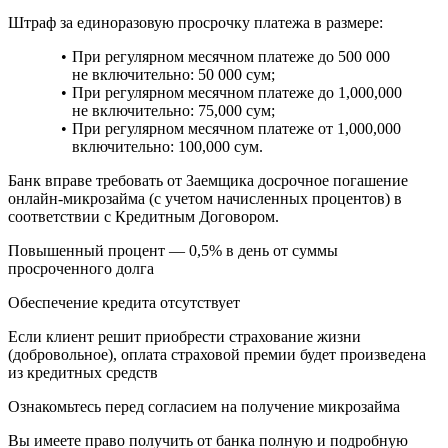
Штраф за единоразовую просрочку платежа в размере:
При регулярном месячном платеже до 500 000
не включительно: 50 000 сум;
При регулярном месячном платеже до 1,000,000
не включительно: 75,000 сум;
При регулярном месячном платеже от 1,000,000
включительно: 100,000 сум.
Банк вправе требовать от Заемщика досрочное погашение
онлайн-микрозайма (с учетом начисленных процентов) в
соответствии с Кредитным Договором.
Повышенный процент — 0,5% в день от суммы
просроченного долга
Обеспечение кредита отсутствует
Если клиент решит приобрести страхование жизни
(добровольное), оплата страховой премии будет произведена
из кредитных средств
Ознакомьтесь перед согласием на получение микрозайма
Вы имеете право получить от банка полную и подробную