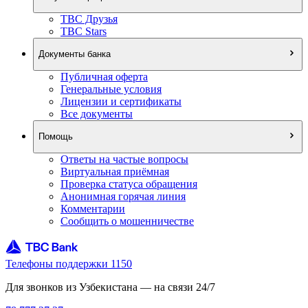
TBC Друзья
TBC Stars
Документы банка
Публичная оферта
Генеральные условия
Лицензии и сертификаты
Все документы
Помощь
Ответы на частые вопросы
Виртуальная приёмная
Проверка статуса обращения
Анонимная горячая линия
Комментарии
Сообщить о мошенничестве
Телефоны поддержки 1150
Для звонков из Узбекистана — на связи 24/7