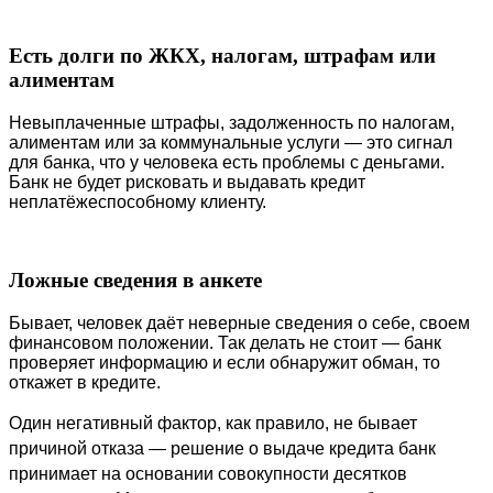
Есть долги по ЖКХ, налогам, штрафам или
алиментам
Невыплаченные штрафы, задолженность по налогам, 
алиментам или за коммунальные услуги — это сигнал 
для банка, что у человека есть проблемы с деньгами. 
Банк не будет рисковать и выдавать кредит 
неплатёжеспособному клиенту.
Ложные сведения в анкете
Бывает, человек даёт неверные сведения о себе, своем 
финансовом положении. Так делать не стоит — банк 
проверяет информацию и если обнаружит обман, то 
откажет в кредите.
Один негативный фактор, как правило, не бывает 
причиной отказа — решение о выдаче кредита банк 
принимает на основании совокупности десятков 