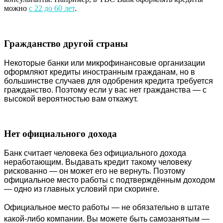
можно
с 22 до 60 лет
.
Гражданство другой страны
Некоторые банки или микрофинансовые организации 
оформляют кредиты иностранным гражданам, но в 
большинстве случаев для одобрения кредита требуется 
гражданство. Поэтому если у вас нет гражданства — с 
высокой вероятностью вам откажут.
Нет официального дохода
Банк считает человека без официального дохода 
неработающим. Выдавать кредит такому человеку 
рискованно — он может его не вернуть. Поэтому 
официальное место работы с подтверждённым доходом 
— одно из главных условий при скоринге. 
Официальное место работы — не обязательно в штате 
какой-либо компании. Вы можете быть самозанятым — 