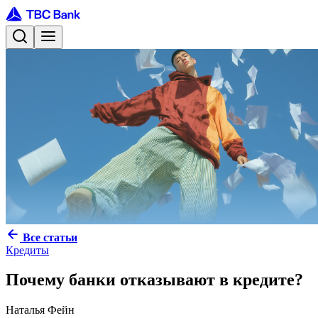
Все статьи
Кредиты
Почему банки отказывают в кредите?
Наталья Фейн