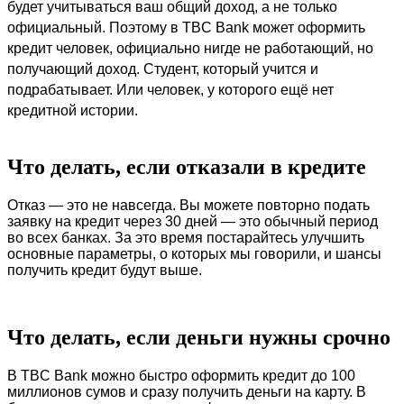
будет учитываться ваш общий доход, а не только 
официальный. Поэтому в TBC Bank может оформить 
кредит человек, официально нигде не работающий, но 
получающий доход. Студент, который учится и 
подрабатывает. Или человек, у которого ещё нет 
кредитной истории.
Что делать, если отказали в кредите
Отказ — это не навсегда. Вы можете повторно подать 
заявку на кредит через 30 дней — это обычный период 
во всех банках. За это время постарайтесь улучшить 
основные параметры, о которых мы говорили, и шансы 
получить кредит будут выше.
Что делать, если деньги нужны срочно
В TBC Bank можно быстро оформить кредит до 100 
миллионов сумов и сразу получить деньги на карту. В 