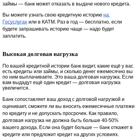
займы — банк может отказать в выдаче нового кредита.
Вы можете узнать свою кредитную историю 
на 
Госуслугах
 или в КАТМ. Раз в год — бесплатно, если 
будете запрашивать историю чаще — надо будет 
заплатить.
Высокая долговая нагрузка
По вашей кредитной истории банк видит, какие ещё у вас 
есть кредиты или займы, и сколько денег ежемесячно вы 
по ним выплачиваете. Это ваша долговая нагрузка. Если 
вам выдадут ещё один кредит — долговая нагрузка 
увеличится.
Банк сопоставляет ваш доход с долговой нагрузкой и 
оценивает, сможете ли вы вносить ежемесячные платежи 
по кредиту и не допускать просрочек. Как правило, 
долговая нагрузка не должна быть больше 40-50% 
вашего дохода. Если она будет больше — банк откажет в 
кредите или предложит кредит на других условиях.