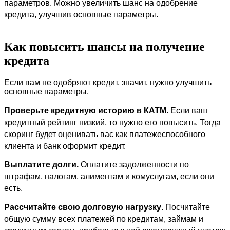
параметров. Можно увеличить шанс на одобрение 
кредита, улучшив основные параметры.
Как повысить шансы на получение
кредита
Если вам не одобряют кредит, значит, нужно улучшить 
основные параметры. 
Проверьте кредитную историю в КАТМ
. Если ваш 
кредитный рейтинг низкий, то нужно его повысить. Тогда 
скоринг будет оценивать вас как платежеспособного 
клиента и банк оформит кредит.
Выплатите долги.
 Оплатите задолженности по 
штрафам, налогам, алиментам и комуслугам, если они 
есть.
Рассчитайте свою долговую нагрузку
. Посчитайте 
общую сумму всех платежей по кредитам, займам и 