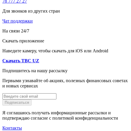
78 777 27 27
Для звонков из других стран
Чат поддержки
На связи 24/7
Скачать приложение
Наведите камеру, чтобы скачать для iOS или Android
Скачать TBC UZ
Подпишитесь на нашу рассылку
Первыми узнавайте об акциях, полезных финансовых советах
и новых сервисах
Подписаться
Я соглашаюсь получать информационные рассылки и
подтверждаю согласие с политикой конфиденциальности
Контакты