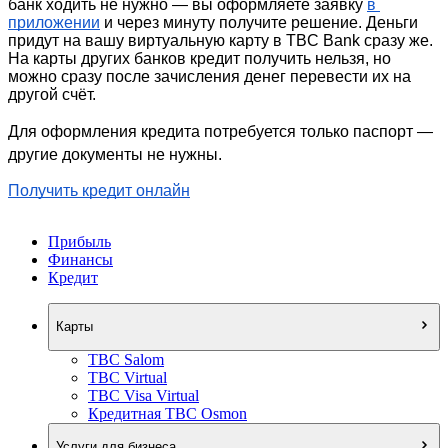
банк ходить не нужно — вы оформляете заявку 
в 
приложении
 и через минуту получите решение. Деньги 
придут на вашу виртуальную карту в TBC Bank сразу же. 
На карты других банков кредит получить нельзя, но 
можно сразу после зачисления денег перевести их на 
другой счёт. 
Для оформления кредита потребуется только паспорт — 
другие документы не нужны.
Получить кредит онлайн
Прибыль
Финансы
Кредит
Карты
TBC Salom
TBC Virtual
TBC Visa Virtual
Кредитная TBC Osmon
Услуги для бизнеса