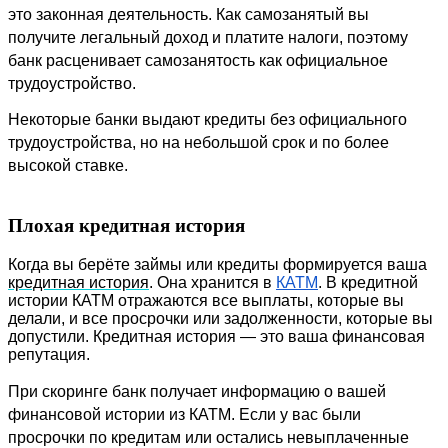
это законная деятельность. Как самозанятый вы 
получите легальный доход и платите налоги, поэтому 
банк расценивает самозанятость как официальное 
трудоустройство.
Некоторые банки выдают кредиты без официального 
трудоустройства, но на небольшой срок и по более 
высокой ставке.
Плохая кредитная история
Когда вы берёте займы или кредиты формируется ваша 
кредитная история
. Она хранится в 
КАТМ
. В кредитной 
истории КАТМ отражаются все выплаты, которые вы 
делали, и все просрочки или задолженности, которые вы 
допустили. Кредитная история — это ваша финансовая 
репутация.
При скоринге банк получает информацию о вашей 
финансовой истории из КАТМ. Если у вас были 
просрочки по кредитам или остались невыплаченные 