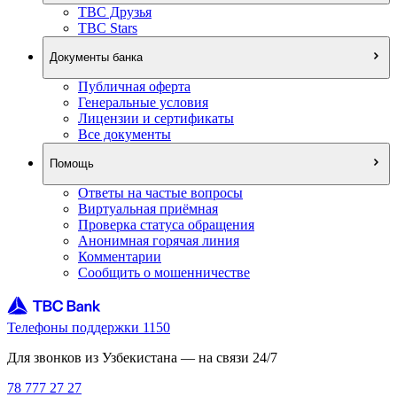
TBC Друзья
TBC Stars
Документы банка
Публичная оферта
Генеральные условия
Лицензии и сертификаты
Все документы
Помощь
Ответы на частые вопросы
Виртуальная приёмная
Проверка статуса обращения
Анонимная горячая линия
Комментарии
Сообщить о мошенничестве
Телефоны поддержки 1150
Для звонков из Узбекистана — на связи 24/7
78 777 27 27