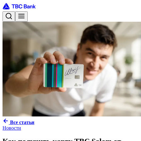
Все статьи
Новости