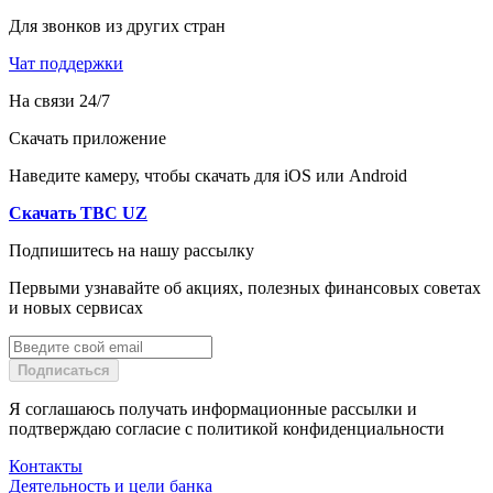
Для звонков из других стран
Чат поддержки
На связи 24/7
Скачать приложение
Наведите камеру, чтобы скачать для iOS или Android
Скачать TBC UZ
Подпишитесь на нашу рассылку
Первыми узнавайте об акциях, полезных финансовых советах
и новых сервисах
Подписаться
Я соглашаюсь получать информационные рассылки и
подтверждаю согласие с политикой конфиденциальности
Контакты
Деятельность и цели банка