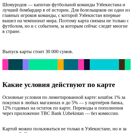
Шомуродов — капитан футбольной команды Узбекистана и
лучший бомбардир в её истории. Для болельщиков он один из
главных игроков команды, с которой Узбекистан впервые
вышел на чемпионат мира. Поэтому карта связана не только с
футболом, но и с событием, за которым сейчас следят многие
в стране.
Выпуск карты стоит 30 000 сумов.
Какие условия действуют по карте
Основные условия по лимитированной карте: кешбэк 1% за
покупки в любых магазинах и до 5% — у партнёров банка,
12% годовых на остаток по карте. Переводы и пополнения
через приложение TBC Bank Uzbekistan — без комиссии.
Картой можно пользоваться не только в Узбекистане, но и за